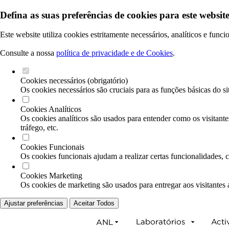
Defina as suas preferências de cookies para este website
Este website utiliza cookies estritamente necessários, analíticos e func
Consulte a nossa
política de privacidade e de Cookies
.
Cookies necessários (obrigatório)
Os cookies necessários são cruciais para as funções básicas do si
Cookies Analíticos
Os cookies analíticos são usados para entender como os visitante
tráfego, etc.
Cookies Funcionais
Os cookies funcionais ajudam a realizar certas funcionalidades, 
Cookies Marketing
Os cookies de marketing são usados para entregar aos visitantes 
Ajustar preferências
Aceitar Todos