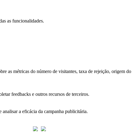
das as funcionalidades.
bre as métricas do número de visitantes, taxa de rejeição, origem do
letar feedbacks e outros recursos de terceiros.
 analisar a eficácia da campanha publicitária.