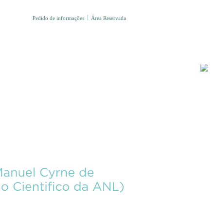
Pedido de informações
Área Reservada